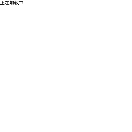
正在加载中