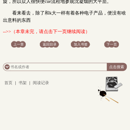
旋，所以众人很快便cue流程地参观沈凝烟的大平层。
看来看去，除了和k大一样有着各种电子产品，便没有啥
出意料的东西
-->>（本章未完，请点击下一页继续阅读）
上一章
返回目录
加入书签
下一页
首页
|
书架
|
阅读记录