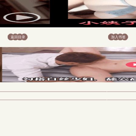
返回目录
加入书签