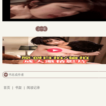
上一页
x
首页
|
书架
|
阅读记录